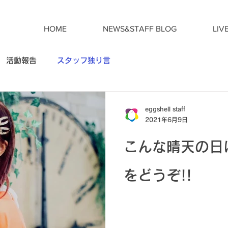
HOME
NEWS&STAFF BLOG
LIV
活動報告
スタッフ独り言
eggshell staff
2021年6月9日
こんな晴天の日
をどうぞ!!