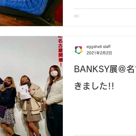
eggshell staff
2021年2月2日
BANKSY展＠
きました!!