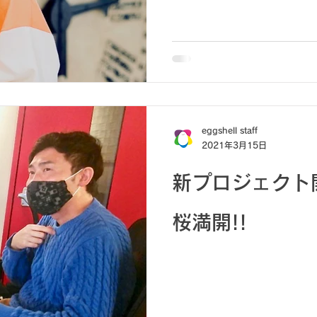
eggshell staff
2021年3月15日
新プロジェクト開始
桜満開!!