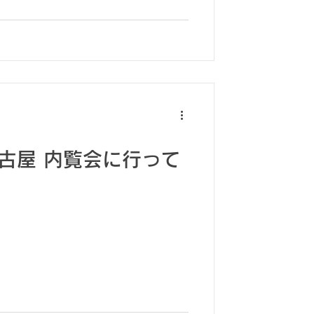
名古屋 内覧会に行って