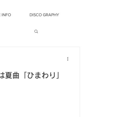
E INFO
DISCO GRAPHY
は夏曲「ひまわり」