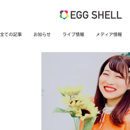
全ての記事
お知らせ
ライブ情報
メディア情報