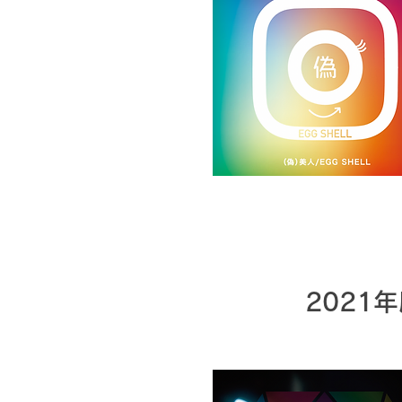
2021年