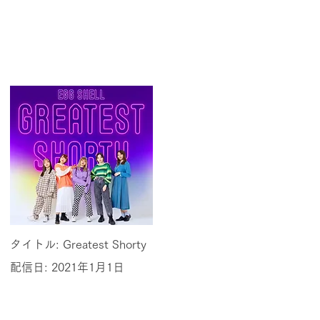
タイトル: Greatest Shorty
配信日: 2021年1月1日