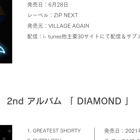
発売日：6月28日
レーベル：ZIP NEXT
発売元：VILLAGE AGAIN
配信：i- tunes他主要30サイトにて配信＆サブ
2nd アルバム 「 DIAMOND 」
1. GREATEST SHORTY
発売日：2021