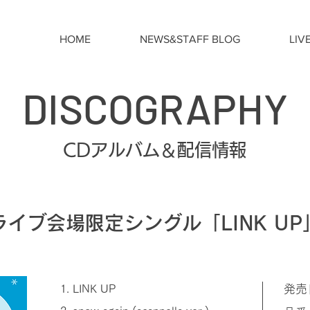
HOME
NEWS&STAFF BLOG
LIV
DISCOGRAPHY
CDアルバム＆配信情報
ライブ会場限定シングル「LINK UP
1. LINK UP
発売