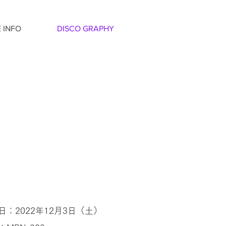
E INFO
DISCO GRAPHY
」
日：2022年12月3日（土）