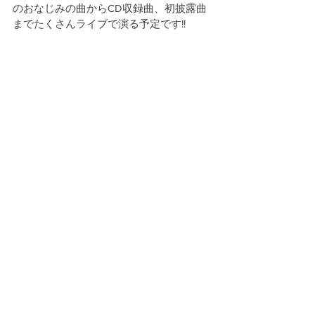
のおなじみの曲からCD収録曲、初披露曲
までたくさんライブで演る予定です!!