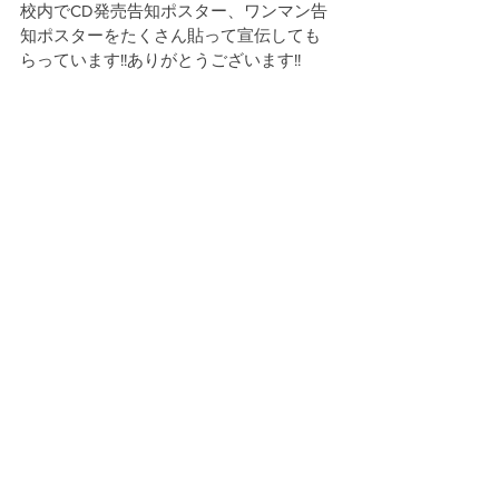
校内でCD発売告知ポスター、ワンマン告
知ポスターをたくさん貼って宣伝しても
らっています!!ありがとうございます!!