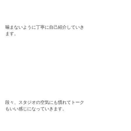
噛まないように丁寧に自己紹介していき
ます。
段々、スタジオの空気にも慣れてトーク
もいい感じになっていきます。