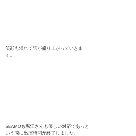
笑顔も溢れて話が盛り上がっていきま
す。
SEAMOも堀江さんも優しい対応であっと
いう間に出演時間が終了しました。