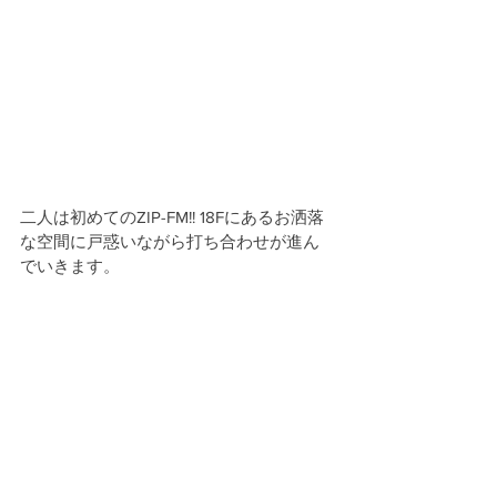
二人は初めてのZIP-FM!! 18Fにあるお洒落
な空間に戸惑いながら打ち合わせが進ん
でいきます。