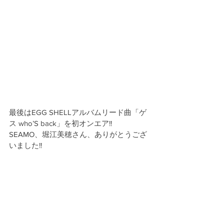
最後はEGG SHELLアルバムリード曲「ゲ
ス who’S back」を初オンエア!!
SEAMO、堀江美穂さん、ありがとうござ
いました!!