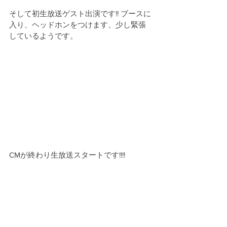
そして初生放送ゲスト出演です!! ブースに
入り、ヘッドホンをつけます、少し緊張
しているようです。
CMが終わり生放送スタートです!!!!