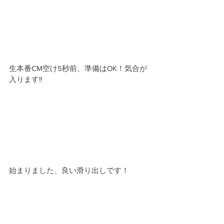
生本番CM空け5秒前、準備はOK！気合が
入ります!!
始まりました、良い滑り出しです！