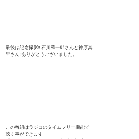
最後は記念撮影!! 石川舜一郎さんと神原真
里さん!!ありがとうございました。
この番組はラジコのタイムフリー機能で
聴く事ができます