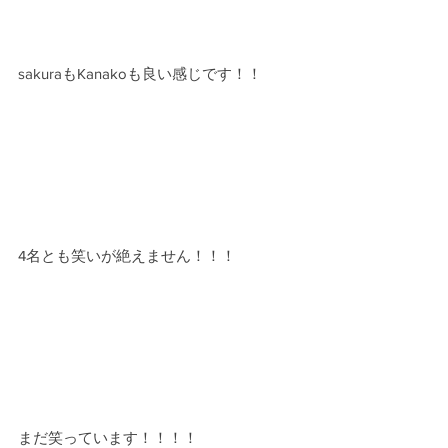
sakuraもKanakoも良い感じです！！
4名とも笑いが絶えません！！！
まだ笑っています！！！！