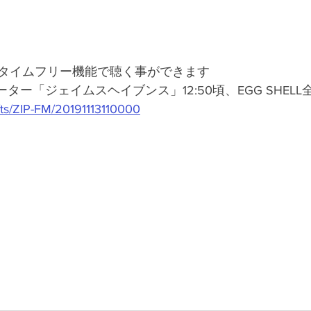
タイムフリー機能で聴く事ができます
ゲーター「ジェイムスヘイブンス」12:50頃、EGG SHEL
#!/ts/ZIP-FM/20191113110000