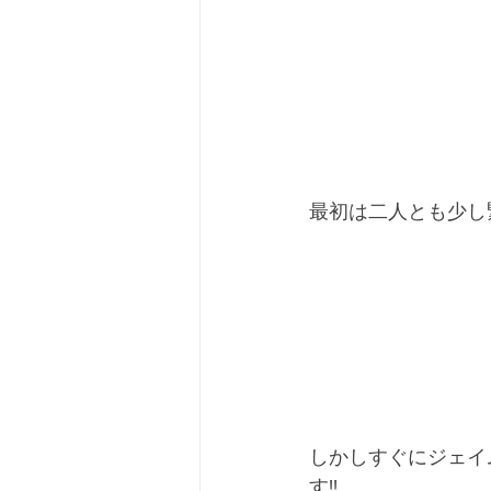
最初は二人とも少し
しかしすぐにジェイ
す!!