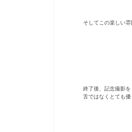
そしてこの楽しい雰
終了後、記念撮影を
舌ではなくとても優