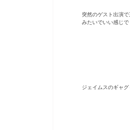
突然のゲスト出演で
みたいでいい感じで
ジェイムスのギャグ