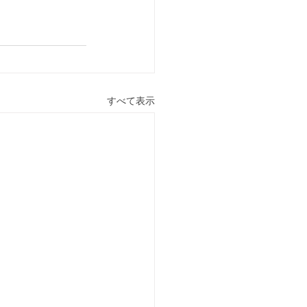
すべて表示