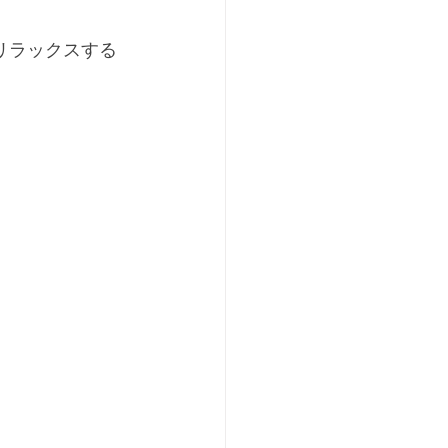
リラックスする