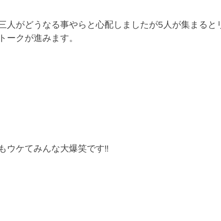
三人がどうなる事やらと心配しましたが5人が集まると
トークが進みます。
もウケてみんな大爆笑です!!