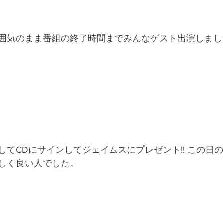
囲気のまま番組の終了時間までみんなゲスト出演しまし
してCDにサインしてジェイムスにプレゼント!! この日
しく良い人でした。