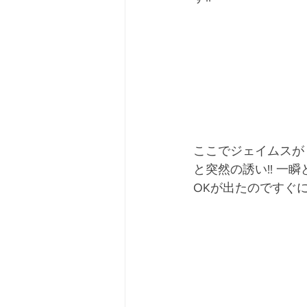
ここでジェイムスが「
と突然の誘い!! 
OKが出たのですぐに