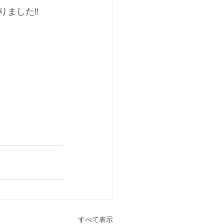
ました!!
すべて表示