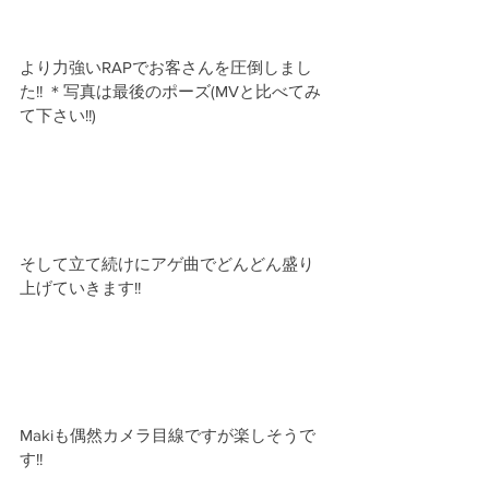
より力強いRAPでお客さんを圧倒しまし
た!! ＊写真は最後のポーズ(MVと比べてみ
て下さい!!)
そして立て続けにアゲ曲でどんどん盛り
上げていきます!!
Makiも偶然カメラ目線ですが楽しそうで
す!!