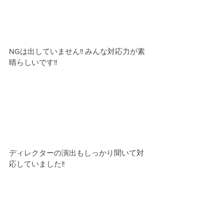
NGは出していません!! みんな対応力が素
晴らしいです!!
ディレクターの演出もしっかり聞いて対
応していました!!