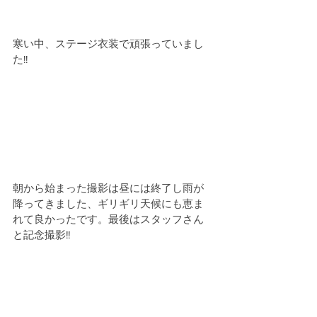
寒い中、ステージ衣装で頑張っていまし
た!!
朝から始まった撮影は昼には終了し雨が
降ってきました、ギリギリ天候にも恵ま
れて良かったです。最後はスタッフさん
と記念撮影!!