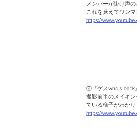
メンバーが掛け声のポ
これを覚えてワンマ
https://www.youtub
②『ゲスwho's back』
撮影前半のメイキン
ている様子がわかり
https://www.youtub