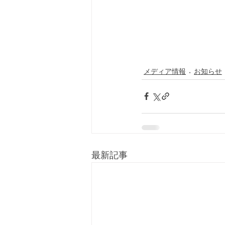
メディア情報
お知らせ
最新記事