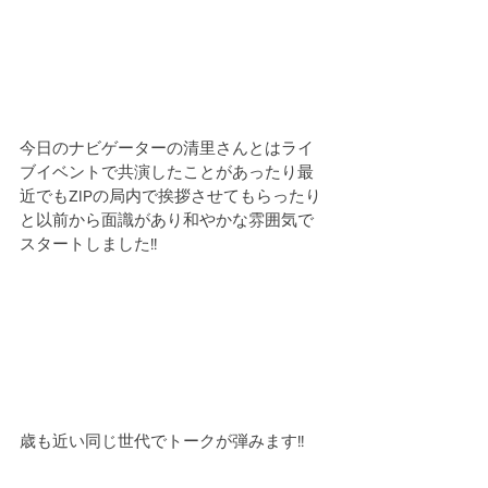
今日のナビゲーターの清里さんとはライ
ブイベントで共演したことがあったり最
近でもZIPの局内で挨拶させてもらったり
と以前から面識があり和やかな雰囲気で
スタートしました!!
歳も近い同じ世代でトークが弾みます!!