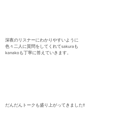
深夜のリスナーにわかりやすいように
色々二人に質問をしてくれてsakuraも
kanakoも丁寧に答えていきます。
だんだんトークも盛り上がってきました!!