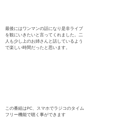
最後にはワンマンの話になり是非ライブ
を観にいきたいと言ってくれました。二
人も少し上のお姉さんと話しているよう
で楽しい時間だったと思います。
この番組はPC、スマホでラジコのタイム
フリー機能で聴く事ができます