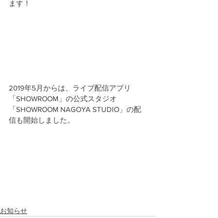
ます！
2019年5月からは、ライブ配信アプリ
「SHOWROOM」の公式スタジオ
「SHOWROOM NAGOYA STUDIO」の配
信も開始しました。
お知らせ