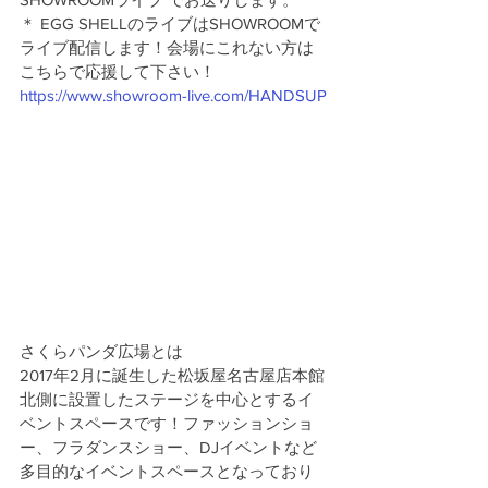
＊ EGG SHELLのライブはSHOWROOMで
ライブ配信します！会場にこれない方は
こちらで応援して下さい！
https://www.showroom-live.com/HANDSUP
さくらパンダ広場とは
2017年2月に誕生した松坂屋名古屋店本館
北側に設置したステージを中心とするイ
ベントスペースです！ファッションショ
ー、フラダンスショー、DJイベントなど
多目的なイベントスペースとなっており