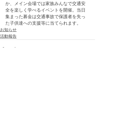
か、メイン会場では家族みんなで交通安
全を楽しく学べるイベントを開催。当日
集まった募金は交通事故で保護者を失っ
た子供達への支援等に当てられます。
お知らせ
活動報告
すべて表示
最新記事