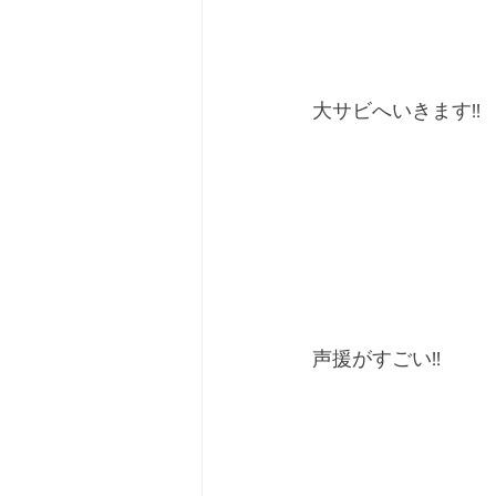
大サビへいきます!!
声援がすごい!!