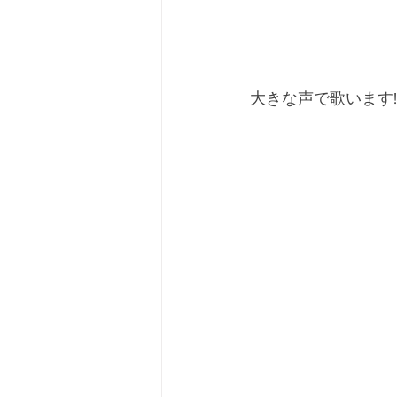
大きな声で歌います!