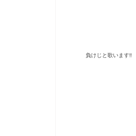
負けじと歌います!!