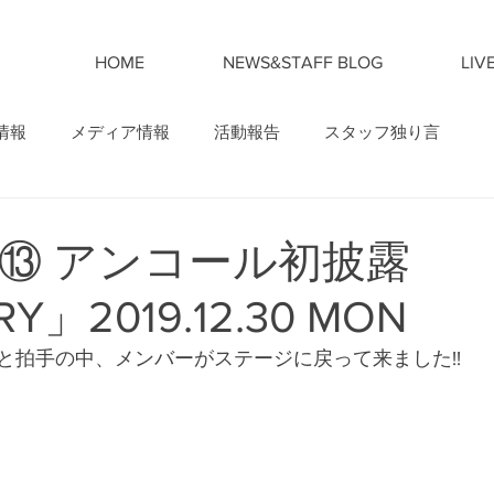
HOME
NEWS&STAFF BLOG
LIV
情報
メディア情報
活動報告
スタッフ独り言
⑬ アンコール初披露
Y」2019.12.30 MON
と拍手の中、メンバーがステージに戻って来ました!!