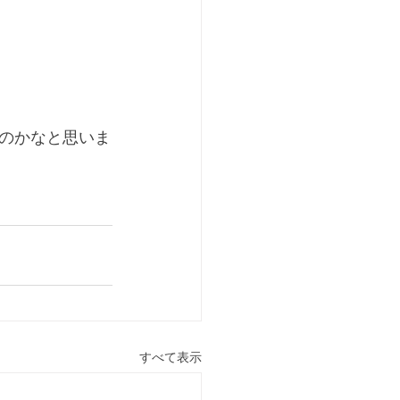
のかなと思いま
すべて表示