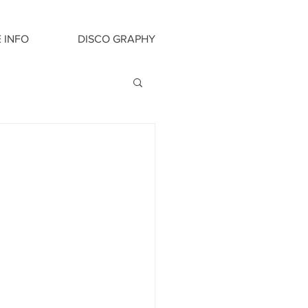
E INFO
DISCO GRAPHY