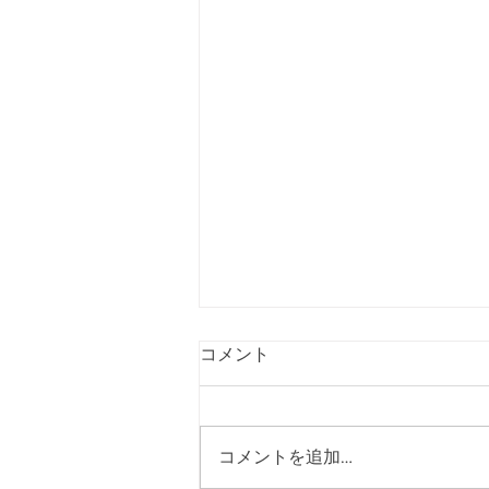
コメント
コメントを追加…