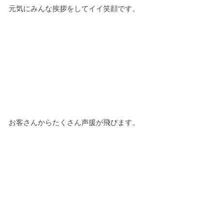
元気にみんな挨拶をしてイイ笑顔です。
お客さんからたくさん声援が飛びます。