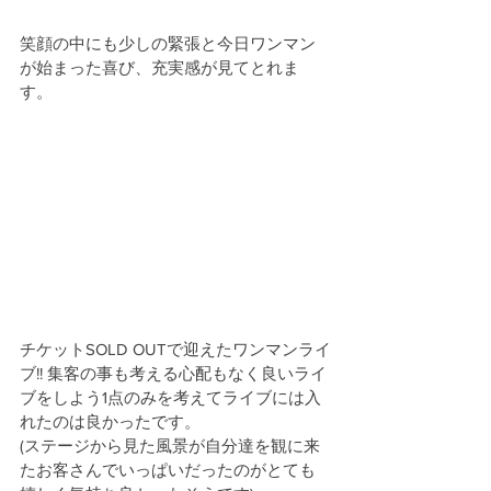
笑顔の中にも少しの緊張と今日ワンマン
が始まった喜び、充実感が見てとれま
す。
チケットSOLD OUTで迎えたワンマンライ
ブ!! 集客の事も考える心配もなく良いライ
ブをしよう1点のみを考えてライブには入
れたのは良かったです。
(ステージから見た風景が自分達を観に来
たお客さんでいっぱいだったのがとても