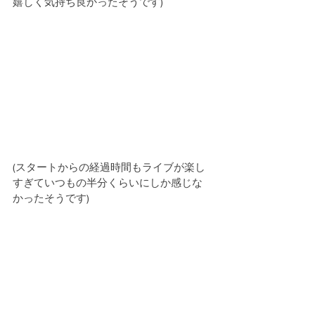
嬉しく気持ち良かったそうです)
(スタートからの経過時間もライブが楽し
すぎていつもの半分くらいにしか感じな
かったそうです)