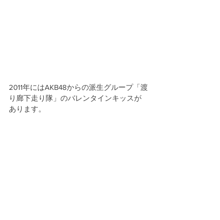
2011年にはAKB48からの派生グループ「渡
り廊下走り隊」のバレンタインキッスが
あります。