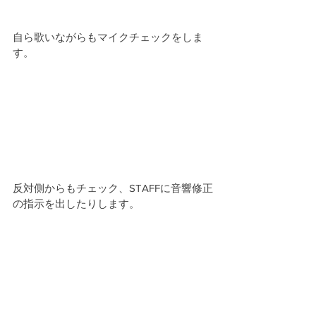
自ら歌いながらもマイクチェックをしま
す。
反対側からもチェック、STAFFに音響修正
の指示を出したりします。