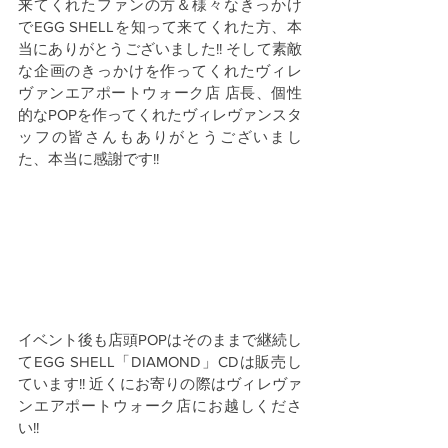
来てくれたファンの方＆様々なきっかけ
でEGG SHELLを知って来てくれた方、本
当にありがとうございました!! そして素敵
な企画のきっかけを作ってくれたヴィレ
ヴァンエアポートウォーク店 店長、個性
的なPOPを作ってくれたヴィレヴァンスタ
ッフの皆さんもありがとうございまし
た、本当に感謝です!! 
イベント後も店頭POPはそのままで継続し
てEGG SHELL「DIAMOND」CDは販売し
ています!! 近くにお寄りの際はヴィレヴァ
ンエアポートウォーク店にお越しくださ
い!!