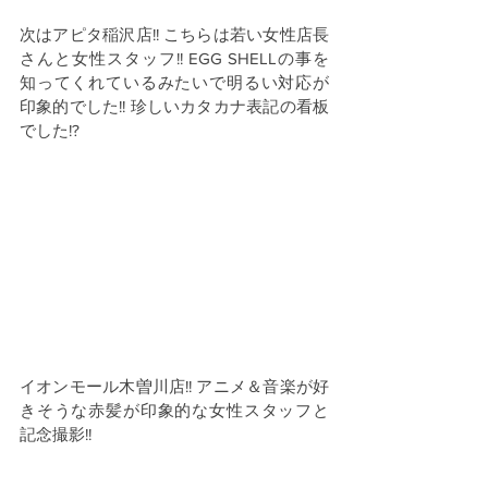
次はアピタ稲沢店!! こちらは若い女性店長
さんと女性スタッフ!! EGG SHELLの事を
知ってくれているみたいで明るい対応が
印象的でした!! 珍しいカタカナ表記の看板
でした!?
イオンモール木曽川店!! アニメ＆音楽が好
きそうな赤髪が印象的な女性スタッフと
記念撮影!!