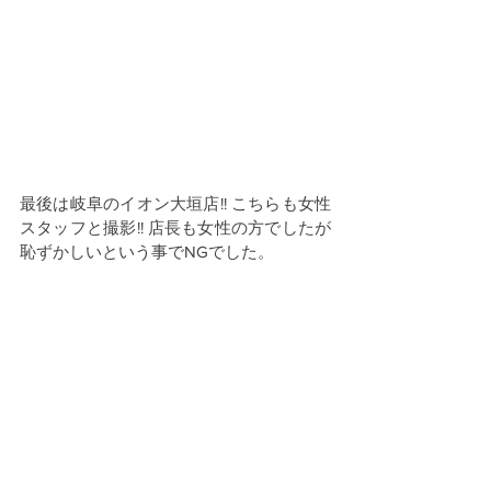
最後は岐阜のイオン大垣店!! こちらも女性
スタッフと撮影!! 店長も女性の方でしたが
恥ずかしいという事でNGでした。