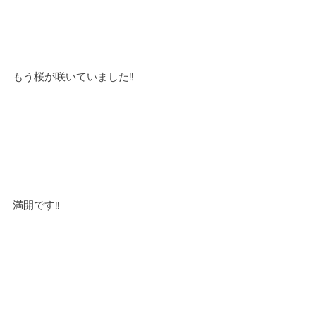
もう桜が咲いていました!!
満開です!!