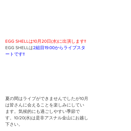
EGG SHELLは10月20日(水)に出演します!!
EGG SHELLは
2組目19:00からライブスタ
ートです!!
夏の間はライブができませんでしたが10月
は皆さんに会えることを楽しみにしてい
ます。気候的にも過ごしやすい季節で
す。10/20(水)は是非アスナル金山にお越し
下さい。