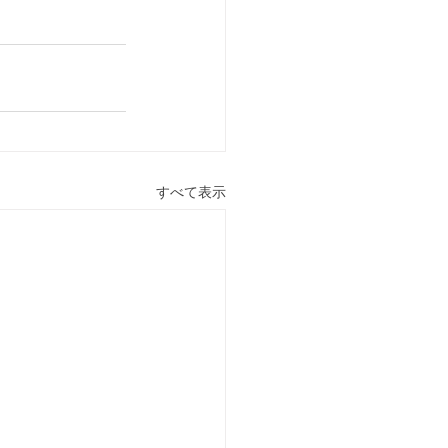
すべて表示