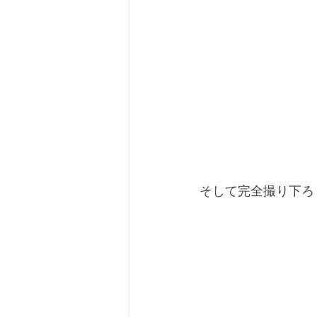
そして完全撮り下ろ