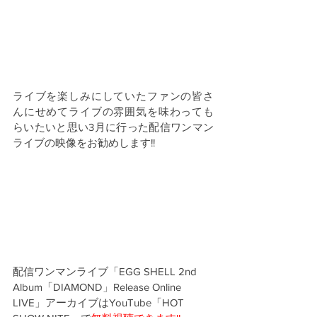
ライブを楽しみにしていたファンの皆さ
んにせめてライブの雰囲気を味わっても
らいたいと思い3月に行った配信ワンマン
ライブの映像をお勧めします!!
配信ワンマンライブ「
EGG SHELL 2nd 
Album「DIAMOND」Release Online 
LIVE」アーカイブはYouTube「HOT 