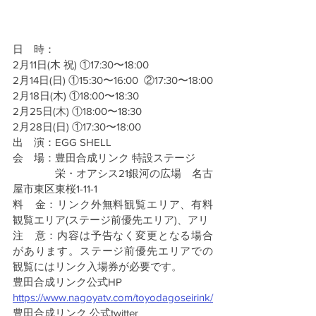
日　時：
2月11日(木 祝) ①17:30〜18:00
2月14日(日) ①15:30〜16:00  ②17:30〜18:00
2月18日(木) ①18:00〜18:30
2月25日(木) ①18:00〜18:30
2月28日(日) ①17:30〜18:00
出　演：EGG SHELL
会　場：豊田合成リンク 特設ステージ
　　　　栄・オアシス21銀河の広場　名古
屋市東区東桜1-11-1
料　金：リンク外無料観覧エリア、有料
観覧エリア(ステージ前優先エリア)、アリ
注　意：内容は予告なく変更となる場合
があります。ステージ前優先エリアでの
観覧にはリンク入場券が必要です。
豊田合成リンク公式HP
https://www.nagoyatv.com/toyodagoseirink/
豊田合成リンク 公式twitter