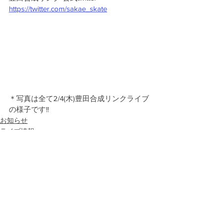
https://twitter.com/sakae_skate
＊写真は全て2/4(木)豊田合成リンクライブ
の様子です!!
お知らせ
ライブ情報
すべて表示
最新記事