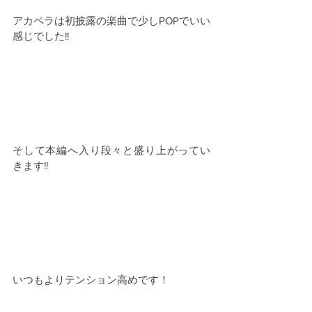
アカペラは初披露の楽曲で少しPOPでいい
感じでした!!
そして本編へ入り段々と盛り上がってい
きます!!
いつもよりテンション高めです！