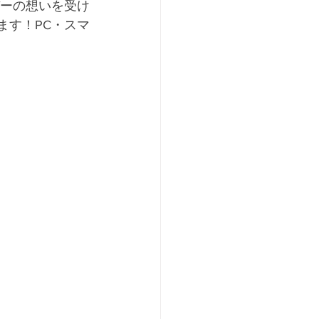
ーの想いを受け
ます！PC・スマ