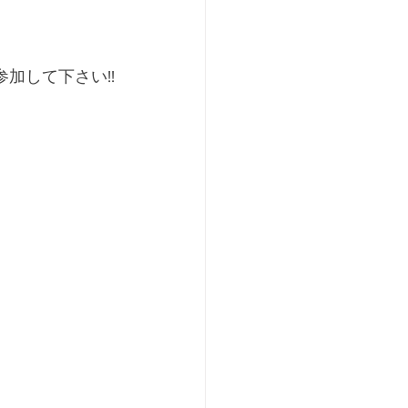
加して下さい!!