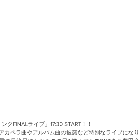
ンクFINALライブ」17:30 START！！
アカペラ曲やアルバム曲の披露など特別なライブになり