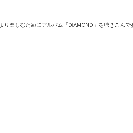
り楽しむためにアルバム「DIAMOND」を聴きこんで参