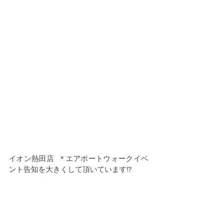
イオン熱田店  ＊エアポートウォークイベ
ント告知を大きくして頂いています!?