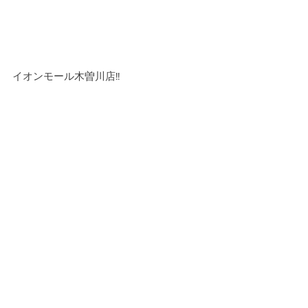
イオンモール木曽川店!!