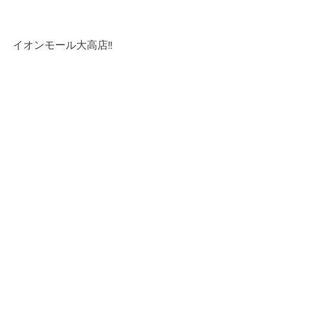
イオンモール大高店!!