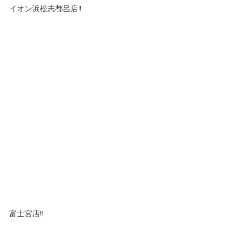
イオン浜松志都呂店!!
富士宮店!!