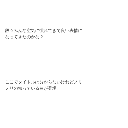
段々みんな空気に慣れてきて良い表情に
なってきたのかな？
ここでタイトルは分からないけれどノリ
ノリの知っている曲が登場!!