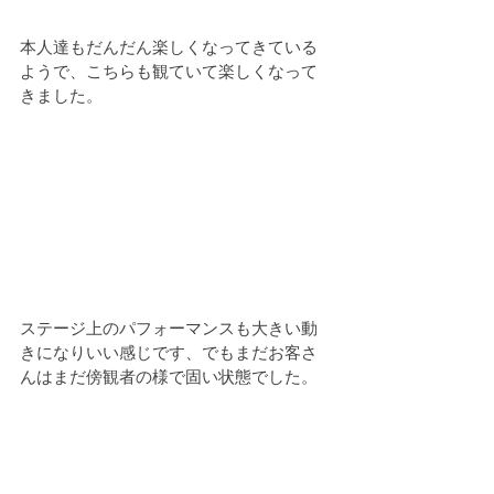
本人達もだんだん楽しくなってきている
ようで、こちらも観ていて楽しくなって
きました。
ステージ上のパフォーマンスも大きい動
きになりいい感じです、でもまだお客さ
んはまだ傍観者の様で固い状態でした。