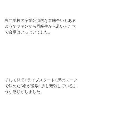
専門学校の卒業公演的な意味合いもある
ようでファンから同級生から若い人たち
で会場はいっぱいでした。
そして開演!! ライブスタート!! 黒のスーツ
で決めた5名が登場!! 少し緊張しているよ
うな感じがしました。