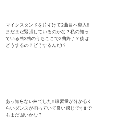
マイクスタンドを片ずけて2曲目へ突入!!
まだまだ緊張しているのかな？私の知っ
ている曲3曲のうちここで2曲終了!? 後は
どうするの？どうするんだ!？
あっ知らない曲でした!! 練習量が分かるく
らいダンスが揃っていて良い感じです!! で
もまだ固いかな？