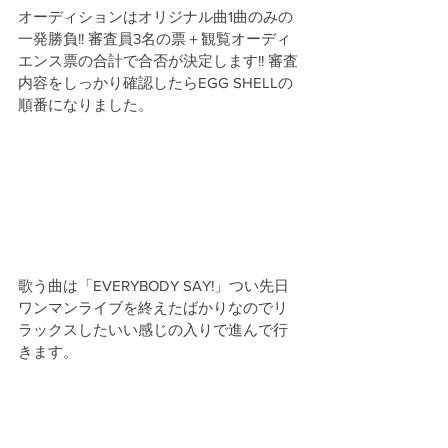
オーディションはオリジナル曲1曲のみの
一発勝負!! 審査員3名の票＋観覧オーディ
エンス票の合計で合否が決定します!! 審査
内容をしっかり確認したらEGG SHELLの
順番になりました。
歌う曲は「EVERYBODY SAY!」つい先日
ワンマンライブを終えたばかりなのでリ
ラックスしたいい感じの入りで進んで行
きます。