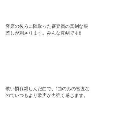
客席の後ろに陣取った審査員の真剣な眼
差しが刺さります。みんな真剣です!!
歌い慣れ親しんだ曲で、1曲のみの審査な
のでいつもより歌声が力強く感じます。