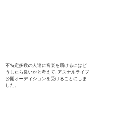
不特定多数の人達に音楽を届けるにはど
うしたら良いかと考えて､アスナルライブ
公開オーディションを受けることにしま
した。